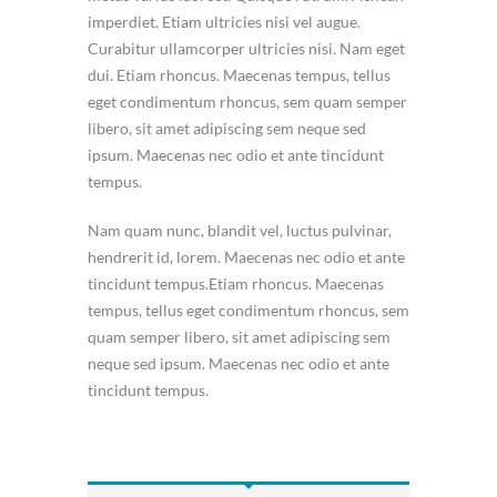
imperdiet. Etiam ultricies nisi vel augue.
Curabitur ullamcorper ultricies nisi. Nam eget
dui. Etiam rhoncus. Maecenas tempus, tellus
eget condimentum rhoncus, sem quam semper
libero, sit amet adipiscing sem neque sed
ipsum. Maecenas nec odio et ante tincidunt
tempus.
Nam quam nunc, blandit vel, luctus pulvinar,
hendrerit id, lorem. Maecenas nec odio et ante
tincidunt tempus.Etiam rhoncus. Maecenas
tempus, tellus eget condimentum rhoncus, sem
quam semper libero, sit amet adipiscing sem
neque sed ipsum. Maecenas nec odio et ante
tincidunt tempus.