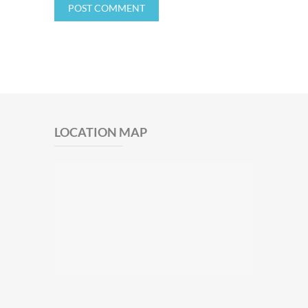
LOCATION MAP