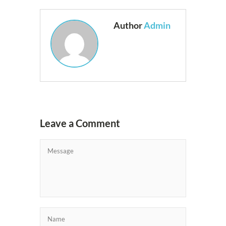
Author
Admin
Leave a Comment